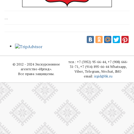
...
тел.: +7 (3952) 95-66-44, +7 (908) 666-
© 2012 - 2024 Экскурсионное
31-71, +7 (914) 895-66-44 Whatsapp,
агентство «
Иргид
».
Viber, Telegram, Wechat, IMO
Все права защищены.
email:
irgid@bk.ru