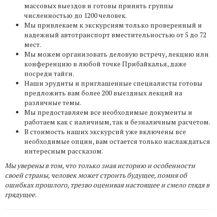
массовых выездов и готовы принять группы
численностью до 1200 человек.
Мы привлекаем к экскурсиям только проверенный и
надежный автотранспорт вместительностью от 5 до 72
мест.
Мы можем организовать деловую встречу, лекцию или
конференцию в любой точке Прибайкалья, даже
посреди тайги.
Наши эрудиты и приглашенные специалисты готовы
предложить вам более 200 выездных лекций на
различные темы.
Мы предоставляем все необходимые документы и
работаем как с наличным, так и безналичным расчетом.
В стоимость наших экскурсий уже включены все
необходимые опции, вам остается только наслаждаться
интересным рассказом.
Мы уверены в том, что только зная историю и особенности
своей страны, человек может строить будущее, помня об
ошибках прошлого, трезво оценивая настоящее и смело глядя в
грядущее.