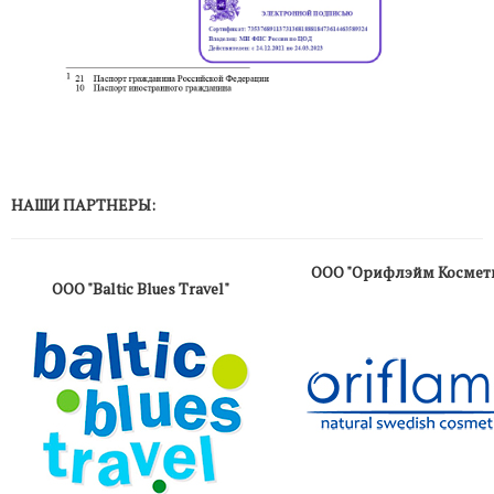
НАШИ ПАРТНЕРЫ:
ООО "Орифлэйм Космет
ООО "Baltic Blues Travel"