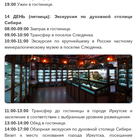
17:00-19:00
Трансфер в Байкальск.
19:00
Ужин в гостинице.
14 ДЕНЬ (пятница): Экскурсия по духовной столице
Сибири
08:00-09:00
Завтрак в гостинице.
09:00-10:00
Трансфер в поселок Слюдянка.
10:00-11:00
Экскурсия по крупнейшему в России частному
минералогическому музею в поселке Слюдянка.