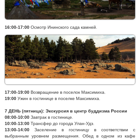
16:00-17:00
Осмотр Ининского сада камней.
17:00-19:00
Возвращение в поселок Максимиха.
19:00
Ужин в гостинице в поселке Максимиха.
7 ДЕНЬ (пятница): Экскурсия в центр буддизма России
08:00-10:00
Завтрак в гостинице.
10:00-13:00
Трансфер до города Улан-Удэ.
13:00-14:00
Заселение в гостиницу
в соответствии с
выбранным уровнем размещения. Обед в одном из кафе