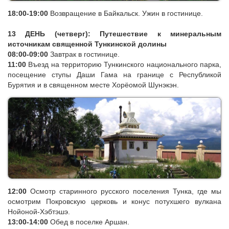
18:00-19:00
Возвращение в Байкальск. Ужин в гостинице.
13 ДЕНЬ (четверг): Путешествие к минеральным
источникам священной Тункинской долины
08:00-09:00
Завтрак в гостинице.
11:00
Въезд на территорию Тункинского национального парка,
посещение ступы Даши Гама на границе с Республикой
Бурятия и в священном месте Хорёомой Шунэкэн.