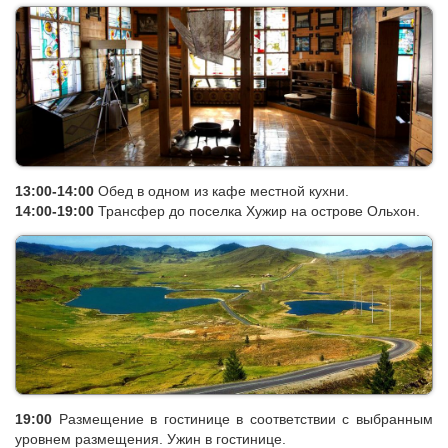
13:00-14:00
Обед в одном из кафе местной кухни.
14:00-19:00
Трансфер до поселка Хужир на острове Ольхон.
19:00
Размещение в гостинице
в соответствии с выбранным
уровнем размещения
. Ужин в гостинице.