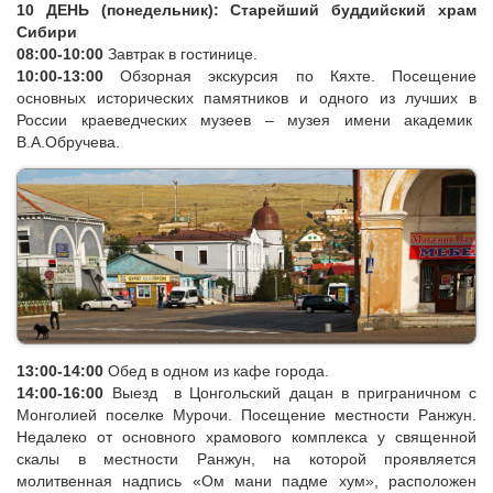
19:00
Ужин в гостинице.
10 ДЕНЬ (понедельник): Старейший буддийский храм
Сибири
08:00-10:00
Завтрак в гостинице.
10:00-13:00
Обзорная экскурсия по Кяхте. Посещение
основных исторических памятников и одного из лучших в
России краеведческих музеев – музея имени академик
В.А.Обручева.