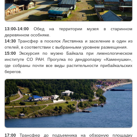
13:00-14:00
Обед на территории музея в старинном
деревянном особняке.
14:30
Трансфер в поселок Листвянка и заселение в один из
отелей, в соответствии с выбранными уровнем размещения.
15:00
Экскурсия по музею Байкала
при лимнологическом
институте СО РАН. Прогулка по дендропарку «Каменушки»,
где собраны почти все виды растительности прибайкальских
берегов.
17:00
Трансфер до подъемника на обзорную площадку