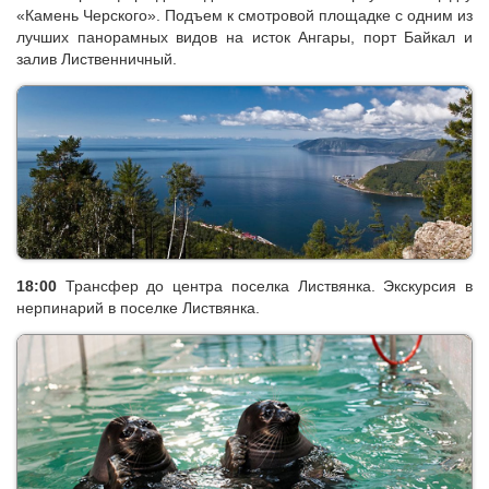
«Камень Черского». Подъем к смотровой площадке с одним из
лучших панорамных видов на исток Ангары, порт Байкал и
залив Лиственничный.
18:00
Трансфер до центра поселка Листвянка. Экскурсия в
нерпинарий в поселке Листвянка.